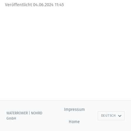
Veröffentlicht
04.06.2024 11:45
Impressum
WATERROWER | NOHRD
DEUTSCH
GmbH
Home