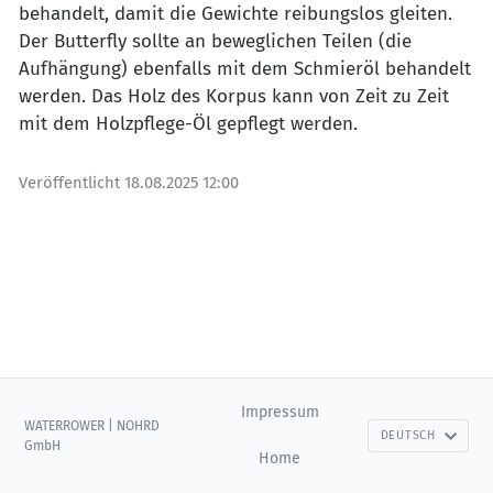
behandelt, damit die Gewichte reibungslos gleiten.
Der Butterfly sollte an beweglichen Teilen (die
Aufhängung) ebenfalls mit dem Schmieröl behandelt
werden. Das Holz des Korpus kann von Zeit zu Zeit
mit dem Holzpflege-Öl gepflegt werden.
Veröffentlicht
18.08.2025 12:00
Impressum
WATERROWER | NOHRD
DEUTSCH
GmbH
Home